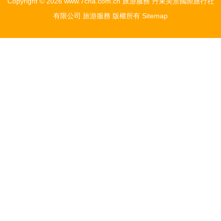
Copyright © 2026
www.7cha.com.cn
旅游服務
丹東美景國際旅行社
有限公司
旅游服務
版權所有
Sitemap