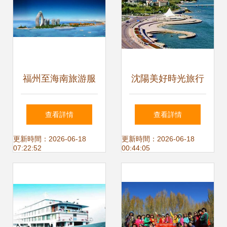
福州至海南旅游服
沈陽美好時光旅行
務 價格合理的優選
社 沈陽到蓬萊旅游
查看詳情
查看詳情
推薦
的值得信賴之選
更新時間：2026-06-18
更新時間：2026-06-18
07:22:52
00:44:05