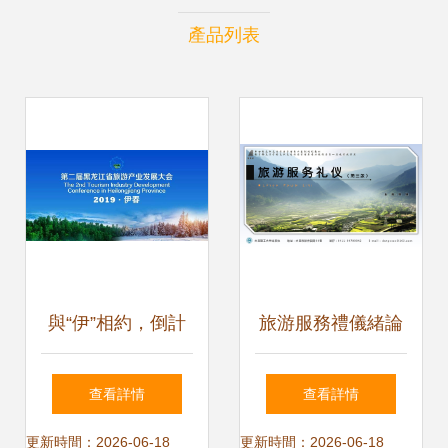
產品列表
與“伊”相約，倒計
旅游服務禮儀緒論
時10天！第二屆黑
課件解析
查看詳情
查看詳情
龍江省旅游產業發
更新時間：2026-06-18
更新時間：2026-06-18