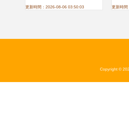
無憂
更新時間：2026-08-06 03:50:03
更新時間：20
Copyright © 20