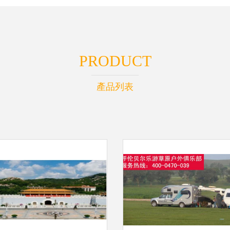
PRODUCT
產品列表