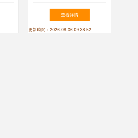
發展大
查看詳情
更新時間：2026-08-06 09:38:52